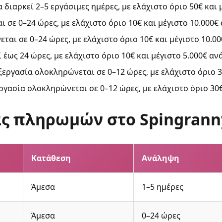
διαρκεί 2–5 εργάσιμες ημέρες, με ελάχιστο όριο 50€ και 
σε 0–24 ώρες, με ελάχιστο όριο 10€ και μέγιστο 10.000€
αι σε 0–24 ώρες, με ελάχιστο όριο 10€ και μέγιστο 10.0
έως 24 ώρες, με ελάχιστο όριο 10€ και μέγιστο 5.000€ αν
εργασία ολοκληρώνεται σε 0–12 ώρες, με ελάχιστο όριο 3
γασία ολοκληρώνεται σε 0–12 ώρες, με ελάχιστο όριο 30€
ας πληρωμών στο Spingrann
Κατάθεση
Ανάληψη
Άμεσα
1–5 ημέρες
Άμεσα
0–24 ώρες