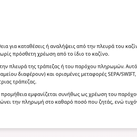
εια για καταθέσεις ή αναλήψεις από την πλευρά του καζί
ωρίς πρόσθετη χρέωση από το ίδιο το καζίνο.
την πλευρά της τράπεζας ή του παρόχου πληρωμών. Αυτ
ταμείου διαφέρουν) και ορισμένες μεταφορές SEPA/SWIFT,
ριας τράπεζας.
η προμήθεια εμφανίζεται συνήθως ως χρέωση του παρόχου
ρώνει την πληρωμή στο καθαρό ποσό που ζητάς, ενώ τυχ