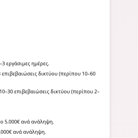
–3 εργάσιμες ημέρες.
 επιβεβαιώσεις δικτύου (περίπου 10–60
10–30 επιβεβαιώσεις δικτύου (περίπου 2–
το 5.000€ ανά ανάληψη.
5.000€ ανά ανάληψη.