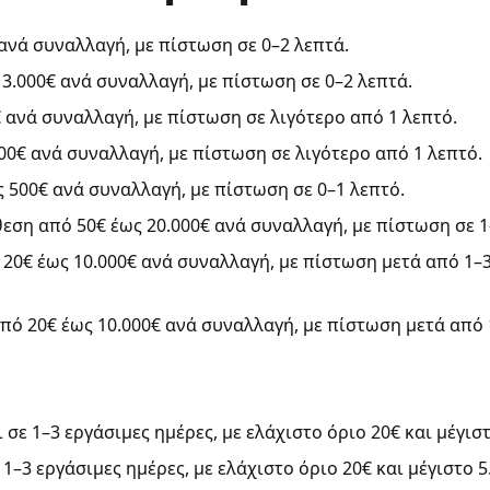
ανά συναλλαγή, με πίστωση σε 0–2 λεπτά.
3.000€ ανά συναλλαγή, με πίστωση σε 0–2 λεπτά.
ανά συναλλαγή, με πίστωση σε λιγότερο από 1 λεπτό.
0€ ανά συναλλαγή, με πίστωση σε λιγότερο από 1 λεπτό.
500€ ανά συναλλαγή, με πίστωση σε 0–1 λεπτό.
ση από 50€ έως 20.000€ ανά συναλλαγή, με πίστωση σε 1
0€ έως 10.000€ ανά συναλλαγή, με πίστωση μετά από 1–3
 20€ έως 10.000€ ανά συναλλαγή, με πίστωση μετά από 
ε 1–3 εργάσιμες ημέρες, με ελάχιστο όριο 20€ και μέγισ
1–3 εργάσιμες ημέρες, με ελάχιστο όριο 20€ και μέγιστο 