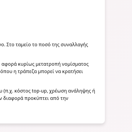
νο. Στο ταμείο το ποσό της συναλλαγής
ό αφορά κυρίως μετατροπή νομίσματος
 όπου η τράπεζα μπορεί να κρατήσει
 (π.χ. κόστος top-up, χρέωση ανάληψης ή
όν διαφορά προκύπτει από την