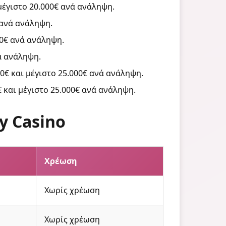
μέγιστο 20.000€ ανά ανάληψη.
 ανά ανάληψη.
00€ ανά ανάληψη.
ά ανάληψη.
0€ και μέγιστο 25.000€ ανά ανάληψη.
 και μέγιστο 25.000€ ανά ανάληψη.
y Casino
Χρέωση
Χωρίς χρέωση
Χωρίς χρέωση