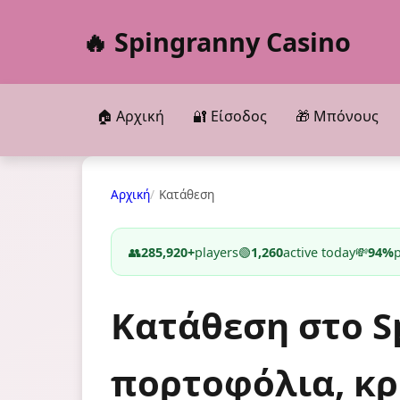
🔥 Spingranny Casino
🏠 Αρχική
🔐 Είσοδος
🎁 Μπόνους
Αρχική
Κατάθεση
👥
285,920+
players
🟢
1,260
active today
💸
94%
Κατάθεση στο Sp
πορτοφόλια, κ