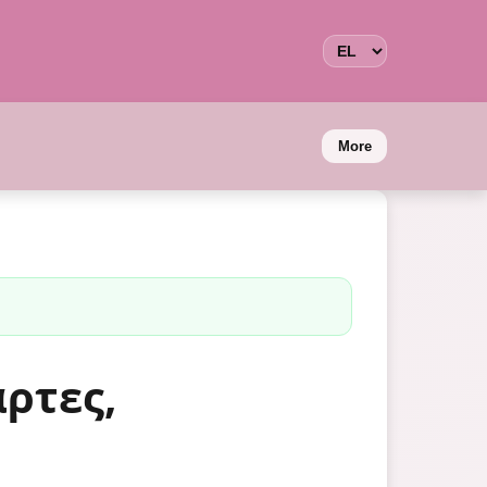
More
ρτες,