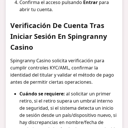
Confirma el acceso pulsando
Entrar
para
abrir tu cuenta.
Verificación De Cuenta Tras
Iniciar Sesión En Spingranny
Casino
Spingranny Casino solicita verificación para
cumplir controles KYC/AML, confirmar la
identidad del titular y validar el método de pago
antes de permitir ciertas operaciones.
Cuándo se requiere:
al solicitar un primer
retiro, si el retiro supera un umbral interno
de seguridad, si el sistema detecta un inicio
de sesión desde un país/dispositivo nuevo, si
hay discrepancias en nombre/fecha de