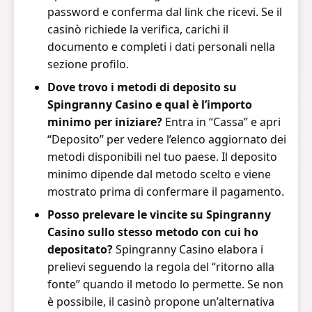
password e conferma dal link che ricevi. Se il
casinò richiede la verifica, carichi il
documento e completi i dati personali nella
sezione profilo.
Dove trovo i metodi di deposito su
Spingranny Casino e qual è l’importo
minimo per iniziare?
Entra in “Cassa” e apri
“Deposito” per vedere l’elenco aggiornato dei
metodi disponibili nel tuo paese. Il deposito
minimo dipende dal metodo scelto e viene
mostrato prima di confermare il pagamento.
Posso prelevare le vincite su Spingranny
Casino sullo stesso metodo con cui ho
depositato?
Spingranny Casino elabora i
prelievi seguendo la regola del “ritorno alla
fonte” quando il metodo lo permette. Se non
è possibile, il casinò propone un’alternativa