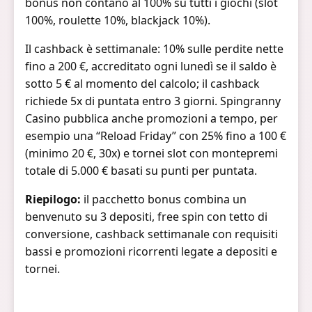
bonus non contano al 100% su tutti i giochi (slot
100%, roulette 10%, blackjack 10%).
Il cashback è settimanale: 10% sulle perdite nette
fino a 200 €, accreditato ogni lunedì se il saldo è
sotto 5 € al momento del calcolo; il cashback
richiede 5x di puntata entro 3 giorni. Spingranny
Casino pubblica anche promozioni a tempo, per
esempio una “Reload Friday” con 25% fino a 100 €
(minimo 20 €, 30x) e tornei slot con montepremi
totale di 5.000 € basati su punti per puntata.
Riepilogo:
il pacchetto bonus combina un
benvenuto su 3 depositi, free spin con tetto di
conversione, cashback settimanale con requisiti
bassi e promozioni ricorrenti legate a depositi e
tornei.