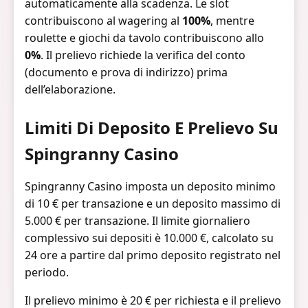
automaticamente alla scadenza. Le slot
contribuiscono al wagering al
100%
, mentre
roulette e giochi da tavolo contribuiscono allo
0%
. Il prelievo richiede la verifica del conto
(documento e prova di indirizzo) prima
dell’elaborazione.
Limiti Di Deposito E Prelievo Su
Spingranny Casino
Spingranny Casino imposta un deposito minimo
di 10 € per transazione e un deposito massimo di
5.000 € per transazione. Il limite giornaliero
complessivo sui depositi è 10.000 €, calcolato su
24 ore a partire dal primo deposito registrato nel
periodo.
Il prelievo minimo è 20 € per richiesta e il prelievo