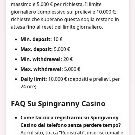
massimo è 5.000 € per richiesta. Il limite
giornaliero complessivo sui prelievi è 10.000 €;
richieste che superano questa soglia restano in
attesa fino al reset del limite giornaliero.
Min. deposit:
10 €
Max. deposit:
5.000 €
Min. withdrawal:
20 €
Max. withdrawal:
5.000 €
Daily limit:
10.000 € (depositi e prelievi, per
24 ore)
FAQ Su Spingranny Casino
Come faccio a registrarmi su Spingranny
Casino dal telefono senza perdere tempo?
Apri il sito, tocca “Registrati”, inserisci email e