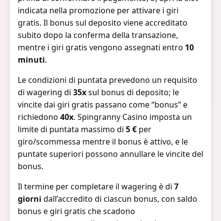
indicata nella promozione per attivare i giri
gratis. Il bonus sul deposito viene accreditato
subito dopo la conferma della transazione,
mentre i giri gratis vengono assegnati entro
10
minuti
.
Le condizioni di puntata prevedono un requisito
di wagering di
35x
sul bonus di deposito; le
vincite dai giri gratis passano come “bonus” e
richiedono
40x
. Spingranny Casino imposta un
limite di puntata massimo di
5 €
per
giro/scommessa mentre il bonus è attivo, e le
puntate superiori possono annullare le vincite del
bonus.
Il termine per completare il wagering è di
7
giorni
dall’accredito di ciascun bonus, con saldo
bonus e giri gratis che scadono