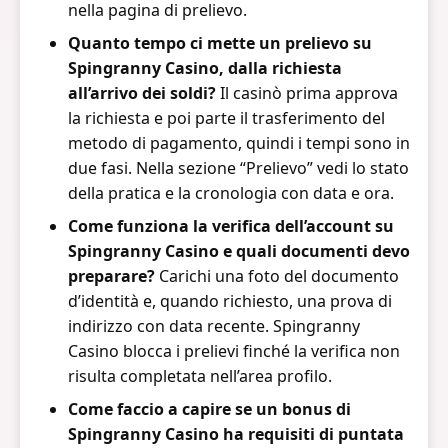
nella pagina di prelievo.
Quanto tempo ci mette un prelievo su
Spingranny Casino, dalla richiesta
all’arrivo dei soldi?
Il casinò prima approva
la richiesta e poi parte il trasferimento del
metodo di pagamento, quindi i tempi sono in
due fasi. Nella sezione “Prelievo” vedi lo stato
della pratica e la cronologia con data e ora.
Come funziona la verifica dell’account su
Spingranny Casino e quali documenti devo
preparare?
Carichi una foto del documento
d’identità e, quando richiesto, una prova di
indirizzo con data recente. Spingranny
Casino blocca i prelievi finché la verifica non
risulta completata nell’area profilo.
Come faccio a capire se un bonus di
Spingranny Casino ha requisiti di puntata