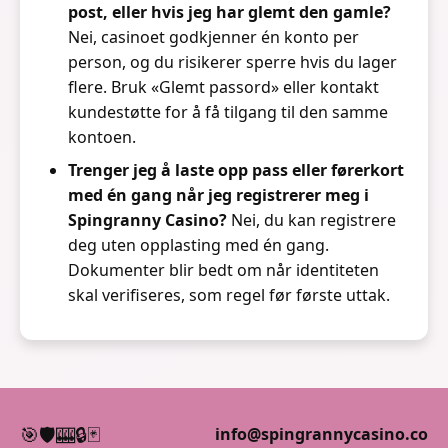
post, eller hvis jeg har glemt den gamle?
Nei, casinoet godkjenner én konto per
person, og du risikerer sperre hvis du lager
flere. Bruk «Glemt passord» eller kontakt
kundestøtte for å få tilgang til den samme
kontoen.
Trenger jeg å laste opp pass eller førerkort
med én gang når jeg registrerer meg i
Spingranny Casino?
Nei, du kan registrere
deg uten opplasting med én gang.
Dokumenter blir bedt om når identiteten
skal verifiseres, som regel før første uttak.
🎯
🛡️
🎰
🔒
🃏
info@spingrannycasino.co