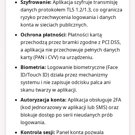
Szyfrowanie:
Aplikacja szyfruje transmisję
danych protokołem TLS 1.2/1.3, co ogranicza
ryzyko przechwycenia logowania i danych
konta w sieciach publicznych.
Ochrona płatności:
Płatności kartą
przechodzą przez bramki zgodne z PCI DSS,
a aplikacja nie przechowuje pełnych danych
karty (PAN i CVV) na urządzeniu.
Biometria:
Logowanie biometryczne (Face
ID/Touch ID) działa przez mechanizmy
systemu i nie zapisuje odcisku palca ani
skanu twarzy w aplikacji.
Autoryzacja konta:
Aplikacja obsługuje 2FA
(kod jednorazowy w aplikacji lub SMS) oraz
blokuje dostęp po serii nieudanych prób
logowania.
Kontrola sesji:
Panel konta pozwala