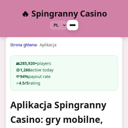
🔥 Spingranny Casino
Strona główna
Aplikacja
👥
285,920+
players
🟢
1,260
active today
💸
94%
payout rate
⭐
4.5/5
rating
Aplikacja Spingranny
Casino: gry mobilne,