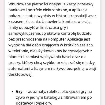
Wbudowane płatności obejmują karty, przelewy
bankowe i portfele elektroniczne, a aplikacja
pokazuje status wypłaty w historii transakcji wraz
z czasem zlecenia. Ustawienia konta zawierają
limity depozytów, limit czasu gry i
samowykluczenie, co ułatwia kontrolę budżetu
bez przechodzenia na komputer. Aplikacja jest
wygodna dla osób grających w krótkich sesjach
w telefonie, dla użytkowników korzystających z
biometrii zamiast wpisywania haseł oraz dla
graczy, którzy chcą szybko przełączać się między
automatami a kasynem na żywo bez pełnej wersji
desktopowej.
Gry
— automaty, ruletka, blackjack i gry na
żywo w jednym katalogu z filtrowaniem po
dostawcy i typie gry.