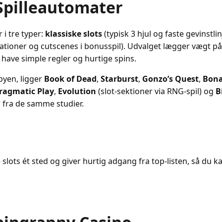
Spilleautomater
i tre typer:
klassiske slots
(typisk 3 hjul og faste gevinstlin
tioner og cutscenes i bonusspil). Udvalget lægger vægt på v
l have simple regler og hurtige spins.
bbyen, ligger
Book of Dead
,
Starburst
,
Gonzo’s Quest
,
Bon
ragmatic Play
,
Evolution
(slot-sektioner via RNG-spil) og
B
r fra de samme studier.
lots ét sted og giver hurtig adgang fra top-listen, så du kan