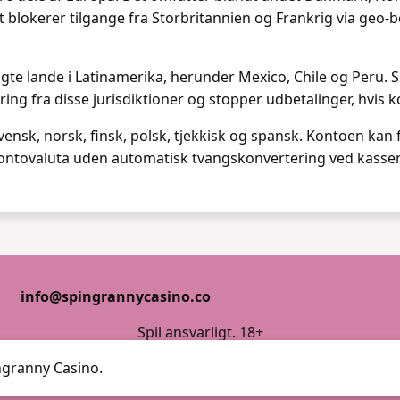
t blokerer tilgange fra Storbritannien og Frankrig via geo-
gte lande i Latinamerika, herunder Mexico, Chile og Peru. S
rering fra disse jurisdiktioner og stopper udbetalinger, hvis
svensk, norsk, finsk, polsk, tjekkisk og spansk. Kontoen kan
e kontovaluta uden automatisk tvangskonvertering ved kasse
info@spingrannycasino.co
Spil ansvarligt. 18+
© 2019 -
2026
Spingranny Casino.
ingranny Casino.