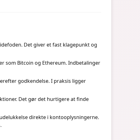
defoden. Det giver et fast klagepunkt og
er som Bitcoin og Ethereum. Indbetalinger
erefter godkendelse. I praksis ligger
tioner. Det gør det hurtigere at finde
udelukkelse direkte i kontooplysningerne.
.