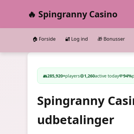
🔥 Spingranny Casino
🏠 Forside
🔐 Log ind
🎁 Bonusser
👥
285,920+
players
🟢
1,260
active today
💸
94%
Spingranny Casin
udbetalinger