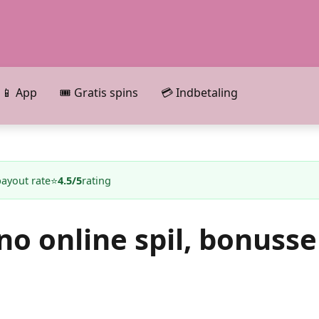
📱 App
🎟️ Gratis spins
💳 Indbetaling
payout rate
⭐
4.5/5
rating
o online spil, bonusse