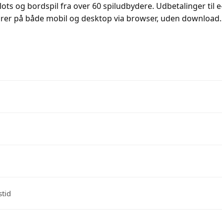
ts og bordspil fra over 60 spiludbydere. Udbetalinger til e-
ører på både mobil og desktop via browser, uden download.
tid