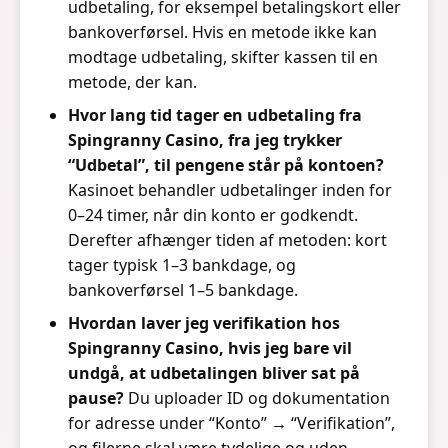
udbetaling, for eksempel betalingskort eller
bankoverførsel. Hvis en metode ikke kan
modtage udbetaling, skifter kassen til en
metode, der kan.
Hvor lang tid tager en udbetaling fra
Spingranny Casino, fra jeg trykker
“Udbetal”, til pengene står på kontoen?
Kasinoet behandler udbetalinger inden for
0–24 timer, når din konto er godkendt.
Derefter afhænger tiden af metoden: kort
tager typisk 1–3 bankdage, og
bankoverførsel 1–5 bankdage.
Hvordan laver jeg verifikation hos
Spingranny Casino, hvis jeg bare vil
undgå, at udbetalingen bliver sat på
pause?
Du uploader ID og dokumentation
for adresse under “Konto” → “Verifikation”,
og filerne skal være tydelige og uden