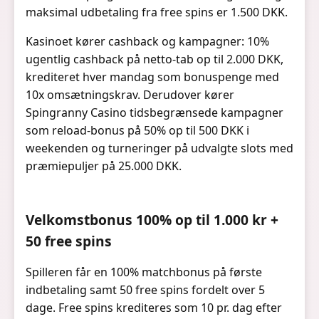
maksimal udbetaling fra free spins er 1.500 DKK.
Kasinoet kører cashback og kampagner: 10%
ugentlig cashback på netto-tab op til 2.000 DKK,
krediteret hver mandag som bonuspenge med
10x omsætningskrav. Derudover kører
Spingranny Casino tidsbegrænsede kampagner
som reload-bonus på 50% op til 500 DKK i
weekenden og turneringer på udvalgte slots med
præmiepuljer på 25.000 DKK.
Velkomstbonus 100% op til 1.000 kr +
50 free spins
Spilleren får en 100% matchbonus på første
indbetaling samt 50 free spins fordelt over 5
dage. Free spins krediteres som 10 pr. dag efter