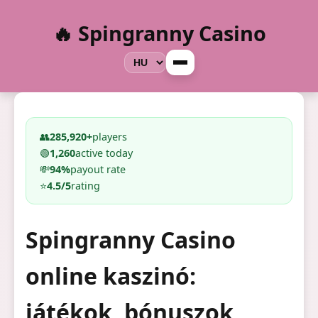
🔥 Spingranny Casino
👥
285,920+
players
🟢
1,260
active today
💸
94%
payout rate
⭐
4.5/5
rating
Spingranny Casino
online kaszinó:
játékok, bónuszok,