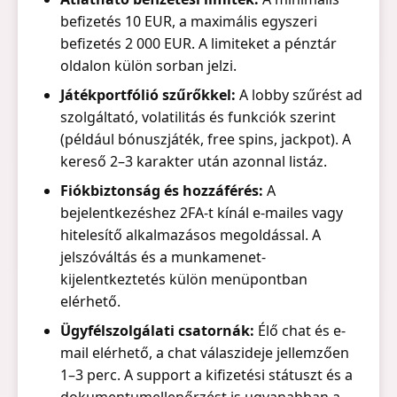
befizetés 10 EUR, a maximális egyszeri
befizetés 2 000 EUR. A limiteket a pénztár
oldalon külön sorban jelzi.
Játékportfólió szűrőkkel:
A lobby szűrést ad
szolgáltató, volatilitás és funkciók szerint
(például bónuszjáték, free spins, jackpot). A
kereső 2–3 karakter után azonnal listáz.
Fiókbiztonság és hozzáférés:
A
bejelentkezéshez 2FA-t kínál e-mailes vagy
hitelesítő alkalmazásos megoldással. A
jelszóváltás és a munkamenet-
kijelentkeztetés külön menüpontban
elérhető.
Ügyfélszolgálati csatornák:
Élő chat és e-
mail elérhető, a chat válaszideje jellemzően
1–3 perc. A support a kifizetési státuszt és a
dokumentumellenőrzést is ugyanabban a