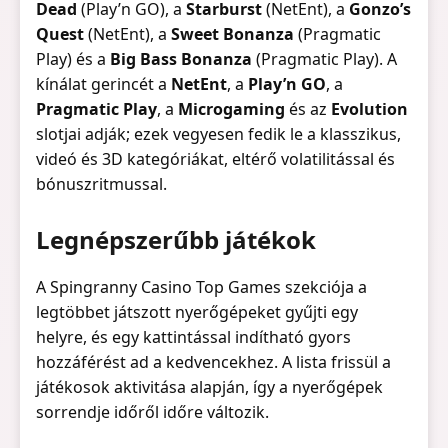
Dead
(Play’n GO), a
Starburst
(NetEnt), a
Gonzo’s
Quest
(NetEnt), a
Sweet Bonanza
(Pragmatic
Play) és a
Big Bass Bonanza
(Pragmatic Play). A
kínálat gerincét a
NetEnt
, a
Play’n GO
, a
Pragmatic Play
, a
Microgaming
és az
Evolution
slotjai adják; ezek vegyesen fedik le a klasszikus,
videó és 3D kategóriákat, eltérő volatilitással és
bónuszritmussal.
Legnépszerűbb játékok
A Spingranny Casino Top Games szekciója a
legtöbbet játszott nyerőgépeket gyűjti egy
helyre, és egy kattintással indítható gyors
hozzáférést ad a kedvencekhez. A lista frissül a
játékosok aktivitása alapján, így a nyerőgépek
sorrendje időről időre változik.