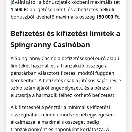
jóváírásától; a bónuszjáték közbeni maximális tét
1 500 Ft
pörgetésenként, és a befizetés nélküli
bónuszból kivehető maximális összeg
150 000 Ft
.
Befizetési és kifizetési limitek a
Spingranny Casinóban
A Spingranny Casino a befizetéseknél euró alapú
limiteket használ, és a tranzakció összege a
pénztárban választott fizetési módtól függően
kerekedhet. A befizetés csak a játékos saját névre
szóló számlájáról engedélyezett, és a pénztár
elutasítja a harmadik félhez köthető befizetést.
A kifizetésnél a pénztár a minimális kifizetési
összeghatárt minden módszernél egységesen
alkalmazza, a maximális összeget pedig
tranzakciónként és naponként korlátozza. A