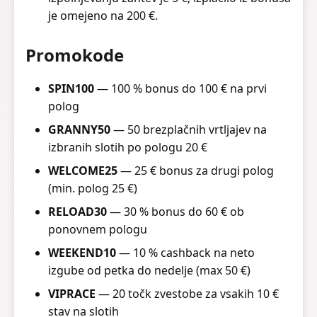
je omejeno na 200 €.
Promokode
SPIN100
— 100 % bonus do 100 € na prvi
polog
GRANNY50
— 50 brezplačnih vrtljajev na
izbranih slotih po pologu 20 €
WELCOME25
— 25 € bonus za drugi polog
(min. polog 25 €)
RELOAD30
— 30 % bonus do 60 € ob
ponovnem pologu
WEEKEND10
— 10 % cashback na neto
izgube od petka do nedelje (max 50 €)
VIPRACE
— 20 točk zvestobe za vsakih 10 €
stav na slotih