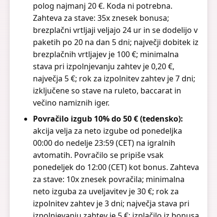
polog najmanj 20 €. Koda ni potrebna.
Zahteva za stave: 35x znesek bonusa;
brezplačni vrtljaji veljajo 24 ur in se dodelijo v
paketih po 20 na dan 5 dni; največji dobitek iz
brezplačnih vrtljajev je 100 €; minimalna
stava pri izpolnjevanju zahtev je 0,20 €,
največja 5 €; rok za izpolnitev zahtev je 7 dni;
izključene so stave na ruleto, baccarat in
večino namiznih iger.
Povračilo izgub 10% do 50 € (tedensko):
akcija velja za neto izgube od ponedeljka
00:00 do nedelje 23:59 (CET) na igralnih
avtomatih. Povračilo se pripiše vsak
ponedeljek do 12:00 (CET) kot bonus. Zahteva
za stave: 10x znesek povračila; minimalna
neto izguba za uveljavitev je 30 €; rok za
izpolnitev zahtev je 3 dni; največja stava pri
izpolnjevanju zahtev je 5 €; izplačilo iz bonusa