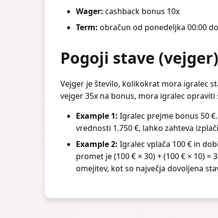
Wager:
cashback bonus 10x
Term:
obračun od ponedeljka 00:00 do n
Pogoji stave (vejger
Vejger je število, kolikokrat mora igralec 
vejger 35x na bonus, mora igralec opraviti
Example 1:
Igralec prejme bonus 50 €. 
vrednosti 1.750 €, lahko zahteva izplači
Example 2:
Igralec vplača 100 € in dob
promet je (100 € × 30) + (100 € × 10) =
omejitev, kot so največja dovoljena sta