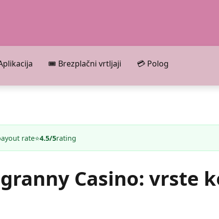
Aplikacija
🎟️ Brezplačni vrtljaji
💳 Polog
payout rate
⭐
4.5/5
rating
ranny Casino: vrste ko