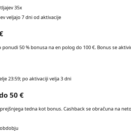
tljajev 35x
ev veljajo 7 dni od aktivacije
€
 ponudi 50 % bonusa na en polog do 100 €. Bonus se aktivir
e 23:59; po aktivaciji velja 3 dni
do 50 €
 prejšnjega tedna kot bonus. Cashback se obračuna na neto
 obdobju