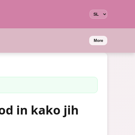
More
d in kako jih