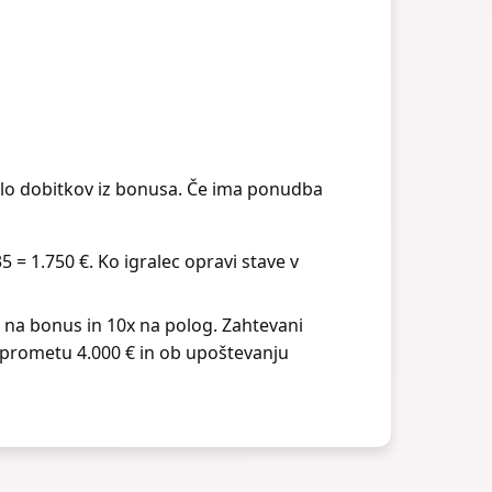
ačilo dobitkov iz bonusa. Če ima ponudba
 = 1.750 €. Ko igralec opravi stave v
x na bonus in 10x na polog. Zahtevani
em prometu 4.000 € in ob upoštevanju