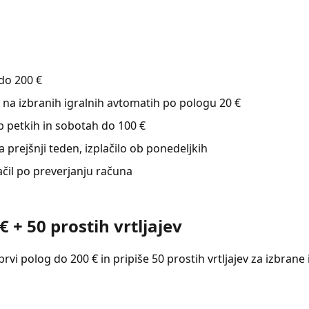
do 200 €
 na izbranih igralnih avtomatih po pologu 20 €
petkih in sobotah do 100 €
prejšnji teden, izplačilo ob ponedeljkih
ačil po preverjanju računa
 + 50 prostih vrtljajev
 polog do 200 € in pripiše 50 prostih vrtljajev za izbrane ig