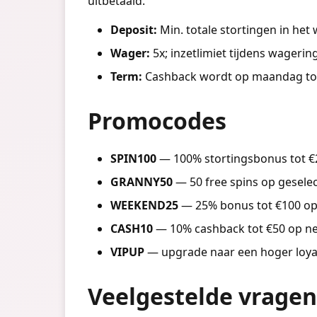
uitbetaald.
Deposit:
Min. totale stortingen in het
Wager:
5x; inzetlimiet tijdens wagerin
Term:
Cashback wordt op maandag toe
Promocodes
SPIN100
— 100% stortingsbonus tot €20
GRANNY50
— 50 free spins op geselect
WEEKEND25
— 25% bonus tot €100 op s
CASH10
— 10% cashback tot €50 op net
VIPUP
— upgrade naar een hoger loyali
Veelgestelde vragen