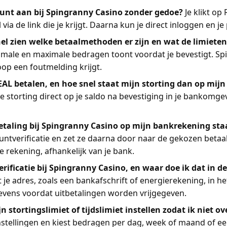
ount aan bij Spingranny Casino zonder gedoe?
Je klikt op 
via de link die je krijgt. Daarna kun je direct inloggen en je
l zien welke betaalmethoden er zijn en wat de limieten 
imale en maximale bedragen toont voordat je bevestigt. Spi
oop een foutmelding krijgt.
EAL betalen, en hoe snel staat mijn storting dan op mij
e storting direct op je saldo na bevestiging in je bankomgev
etaling bij Spingranny Casino op mijn bankrekening staa
untverificatie en zet ze daarna door naar de gekozen beta
 rekening, afhankelijk van je bank.
ificatie bij Spingranny Casino, en waar doe ik dat in de
je adres, zoals een bankafschrift of energierekening, in het
evens voordat uitbetalingen worden vrijgegeven.
 stortingslimiet of tijdslimiet instellen zodat ik niet o
stellingen en kiest bedragen per dag, week of maand of een s