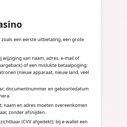
asino
, zoals een eerste uitbetaling, een grote
j wijziging van naam, adres, e-mail of
hargeback) of een mislukte betaalpoging;
patronen (nieuw apparaat, nieuw land, veel
ichtbaar; documentnummer en geboortedatum
mera.
ment; naam en adres moeten overeenkomen
aar, zonder afsnijden.
 zichtbaar (CVV afgedekt); bij e-wallet een