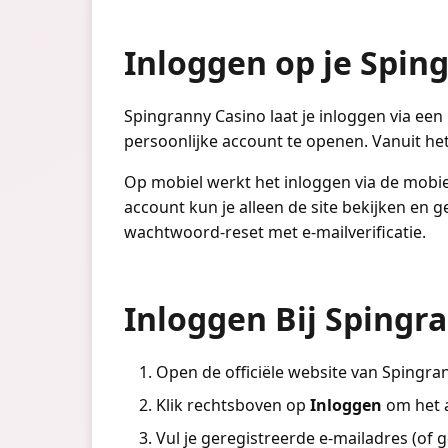
Inloggen op je Spin
Spingranny Casino laat je inloggen via een 
persoonlijke account te openen. Vanuit het
Op mobiel werkt het inloggen via de mobie
account kun je alleen de site bekijken en g
wachtwoord-reset met e-mailverificatie.
Inloggen Bij Spingr
Open de officiële website van Spingran
Klik rechtsboven op
Inloggen
om het 
Vul je geregistreerde e-mailadres (of