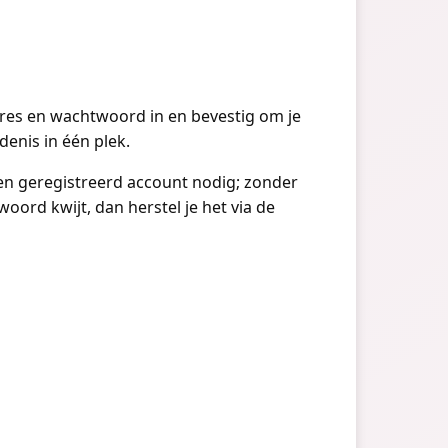
adres en wachtwoord in en bevestig om je
enis in één plek.
een geregistreerd account nodig; zonder
woord kwijt, dan herstel je het via de