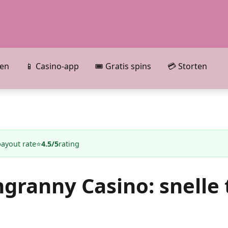
sen
📱 Casino-app
🎟️ Gratis spins
💳 Storten
payout rate
⭐
4.5/5
rating
ngranny Casino: snelle 