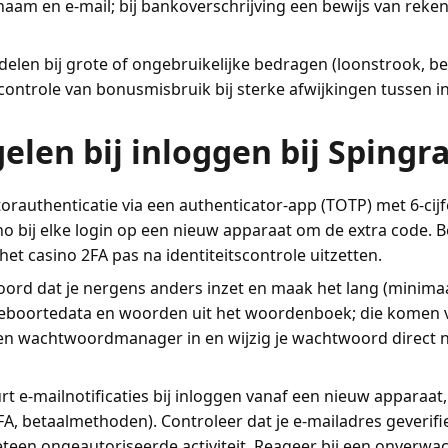
 naam en e-mail; bij bankoverschrijving een bewijs van rek
elen bij grote of ongebruikelijke bedragen (loonstrook, be
controle van bonusmisbruik bij sterke afwijkingen tussen 
elen bij inloggen bij Spingr
rauthenticatie via een authenticator-app (TOTP) met 6-cijf
ino bij elke login op een nieuw apparaat om de extra code.
t casino 2FA pas na identiteitscontrole uitzetten.
rd dat je nergens anders inzet en maak het lang (minimaal
geboortedata en woorden uit het woordenboek; die komen vo
een wachtwoordmanager in en wijzig je wachtwoord direct n
t e-mailnotificaties bij inloggen vanaf een nieuw apparaat
 betaalmethoden). Controleer dat je e-mailadres geverifi
meteen ongeautoriseerde activiteit. Reageer bij een onverw