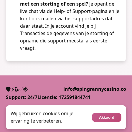
met een storting of een spel?
Je opent de
live chat via de Help- of Support-pagina en je
kunt ook mailen via het supportadres dat
daar staat. In je account vind je bij
Transacties de gegevens van je storting of
opname die support meestal als eerste
vraagt.
🛡️
⚡
🔒
✅
🌟
info@spingrannycasino.co
Support: 24/7
Licentie: 172591844741
Speel verantwoord.
Wij gebruiken cookies om je
© 2019 -
2026
Spingranny Casino.
Akkoord
ervaring te verbeteren.