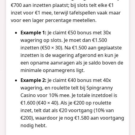
€700 aan inzetten plaatst; bij slots telt elke €1
inzet voor €1 mee, terwijl tafelspellen vaak maar
voor een lager percentage meetellen.
Example 1:
Je claimt €50 bonus met 30x
wagering op slots. Je moet dan €1.500
inzetten (€50 × 30). Na €1.500 aan geplaatste
inzetten is de wagering afgerond en kun je
een opname aanvragen als je saldo boven de
minimale opnamegrens ligt.
Example 2:
Je claimt €40 bonus met 40x
wagering, en roulette telt bij Spingranny
Casino voor 10% mee. Je totale inzetdoel is
€1.600 (€40 × 40). Als je €200 op roulette
inzet, telt dat als €20 voortgang (10% van
€200), waardoor je nog €1.580 aan voortgang
nodig hebt.