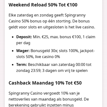
Weekend Reload 50% Tot €100
Elke zaterdag en zondag geeft Spingranny
Casino 50% bonus op één storting. De bonus
geldt voor slots en uitgesloten is het live casino.
Deposit:
Min. €25, max. bonus €100, 1 claim
per dag
Wager:
Bonusgeld 30x; slots 100%, jackpot-
slots 50%, live casino 0%
Term:
Beschikbaar van zaterdag 00:00 tot
zondag 23:59; 3 dagen om vrij te spelen
Cashback Maandag 10% Tot €50
Spingranny Casino vergoedt 10% van je
nettoverlies van maandag als bonusgeld. De
berekening gebruikt inzetten minus