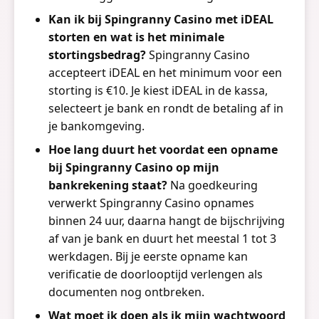
Kan ik bij Spingranny Casino met iDEAL
storten en wat is het minimale
stortingsbedrag?
Spingranny Casino
accepteert iDEAL en het minimum voor een
storting is €10. Je kiest iDEAL in de kassa,
selecteert je bank en rondt de betaling af in
je bankomgeving.
Hoe lang duurt het voordat een opname
bij Spingranny Casino op mijn
bankrekening staat?
Na goedkeuring
verwerkt Spingranny Casino opnames
binnen 24 uur, daarna hangt de bijschrijving
af van je bank en duurt het meestal 1 tot 3
werkdagen. Bij je eerste opname kan
verificatie de doorlooptijd verlengen als
documenten nog ontbreken.
Wat moet ik doen als ik mijn wachtwoord