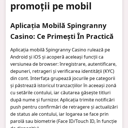
promoții pe mobil
Aplicația Mobilă Spingranny
Casino: Ce Primești În Practică
Aplicația mobilă Spingranny Casino rulează pe
Android și iOS și acoperă aceleași funcții ca
versiunea de browser: înregistrare, autentificare,
depuneri, retrageri și verificarea identității (KYC)
din cont. Interfața grupează jocurile pe categorii
și păstrează istoricul tranzacțiilor în aceeași zonă
cu setările contului, iar căutarea găsește titluri
după nume și furnizor. Aplicația trimite notificări
push pentru confirmări de retragere și actualizări
de status ale contului, iar logarea se face prin
parolă sau biometrie (Face ID/Touch ID, în funcție