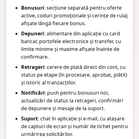
Bonusuri
: secțiune separată pentru oferte
active, coduri promoționale și cerințe de rulaj
afișate lângă fiecare bonus.
Depuneri
: alimentare din aplicație cu card
bancar, portofele electronice și transfer, cu
limite minime și maxime afișate înainte de
confirmare.
Retrageri
: cerere de plată direct din cont, cu
status pe etape (în procesare, aprobat, plătit)
și istoric al tranzacțiilor.
Notificări
: push pentru bonusuri noi,
actualizări de status la retrageri, confirmări
de depunere și mesaje de la suport.
Suport
: chat în aplicație și e-mail, cu atașare
de capturi de ecran și număr de tichet pentru
urmărirea solicitărilor.