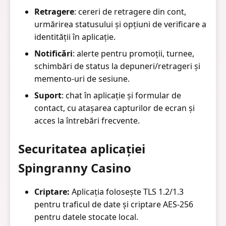
Retragere
: cereri de retragere din cont,
urmărirea statusului și opțiuni de verificare a
identității în aplicație.
Notificări
: alerte pentru promoții, turnee,
schimbări de status la depuneri/retrageri și
memento-uri de sesiune.
Suport
: chat în aplicație și formular de
contact, cu atașarea capturilor de ecran și
acces la întrebări frecvente.
Securitatea aplicației
Spingranny Casino
Criptare:
Aplicația folosește TLS 1.2/1.3
pentru traficul de date și criptare AES-256
pentru datele stocate local.