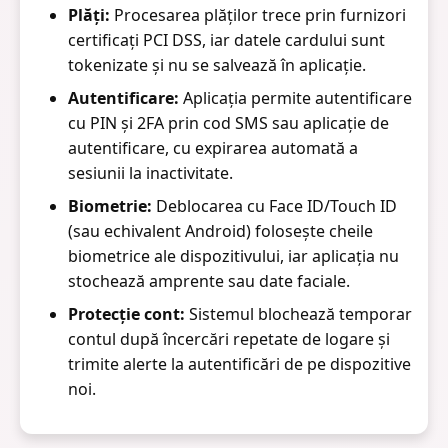
Plăți:
Procesarea plăților trece prin furnizori
certificați PCI DSS, iar datele cardului sunt
tokenizate și nu se salvează în aplicație.
Autentificare:
Aplicația permite autentificare
cu PIN și 2FA prin cod SMS sau aplicație de
autentificare, cu expirarea automată a
sesiunii la inactivitate.
Biometrie:
Deblocarea cu Face ID/Touch ID
(sau echivalent Android) folosește cheile
biometrice ale dispozitivului, iar aplicația nu
stochează amprente sau date faciale.
Protecție cont:
Sistemul blochează temporar
contul după încercări repetate de logare și
trimite alerte la autentificări de pe dispozitive
noi.