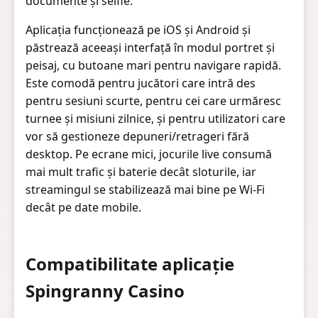
documente și selfie.
Aplicația funcționează pe iOS și Android și
păstrează aceeași interfață în modul portret și
peisaj, cu butoane mari pentru navigare rapidă.
Este comodă pentru jucători care intră des
pentru sesiuni scurte, pentru cei care urmăresc
turnee și misiuni zilnice, și pentru utilizatori care
vor să gestioneze depuneri/retrageri fără
desktop. Pe ecrane mici, jocurile live consumă
mai mult trafic și baterie decât sloturile, iar
streamingul se stabilizează mai bine pe Wi‑Fi
decât pe date mobile.
Compatibilitate aplicație
Spingranny Casino