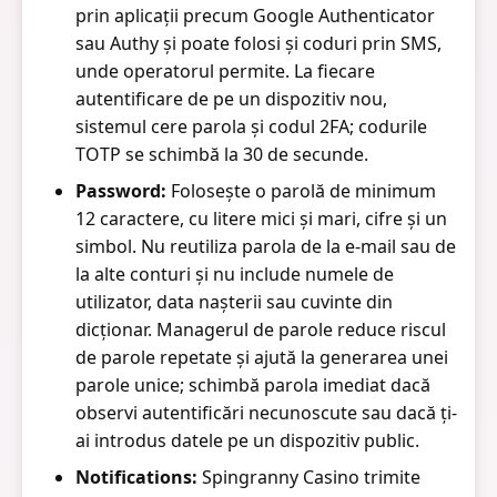
prin aplicații precum Google Authenticator
sau Authy și poate folosi și coduri prin SMS,
unde operatorul permite. La fiecare
autentificare de pe un dispozitiv nou,
sistemul cere parola și codul 2FA; codurile
TOTP se schimbă la 30 de secunde.
Password:
Folosește o parolă de minimum
12 caractere, cu litere mici și mari, cifre și un
simbol. Nu reutiliza parola de la e-mail sau de
la alte conturi și nu include numele de
utilizator, data nașterii sau cuvinte din
dicționar. Managerul de parole reduce riscul
de parole repetate și ajută la generarea unei
parole unice; schimbă parola imediat dacă
observi autentificări necunoscute sau dacă ți-
ai introdus datele pe un dispozitiv public.
Notifications:
Spingranny Casino trimite