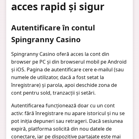
acces rapid și sigur
Autentificare în contul
Spingranny Casino
Spingranny Casino oferă acces la cont din
browser pe PC și din browserul mobil pe Android
și iOS. Pagina de autentificare cere e-mailul (sau
numele de utilizator, dacă a fost setat la
înregistrare) și parola, apoi deschide zona de
cont pentru sold, tranzacții și setări.
Autentificarea funcționează doar cu un cont
activ: fără înregistrare nu apare istoricul și nu se
pot iniția depuneri sau retrageri. Dacă sesiunea
expiră, platforma solicită din nou datele de
conectare, iar pe dispozitive partajate este mai