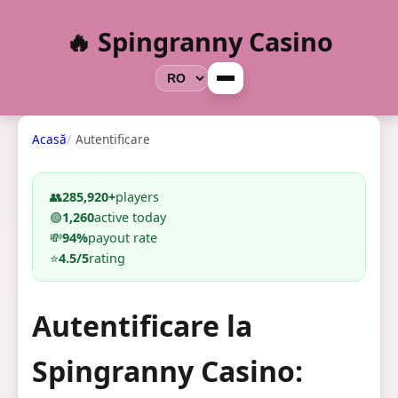
🔥 Spingranny Casino
Acasă
Autentificare
👥
285,920+
players
🟢
1,260
active today
💸
94%
payout rate
⭐
4.5/5
rating
Autentificare la
Spingranny Casino: