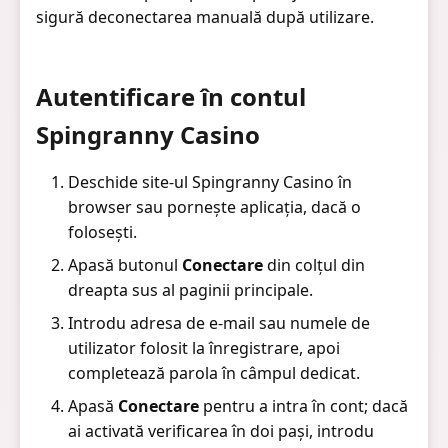
sigură deconectarea manuală după utilizare.
Autentificare în contul
Spingranny Casino
Deschide site-ul Spingranny Casino în
browser sau pornește aplicația, dacă o
folosești.
Apasă butonul
Conectare
din colțul din
dreapta sus al paginii principale.
Introdu adresa de e-mail sau numele de
utilizator folosit la înregistrare, apoi
completează parola în câmpul dedicat.
Apasă
Conectare
pentru a intra în cont; dacă
ai activată verificarea în doi pași, introdu